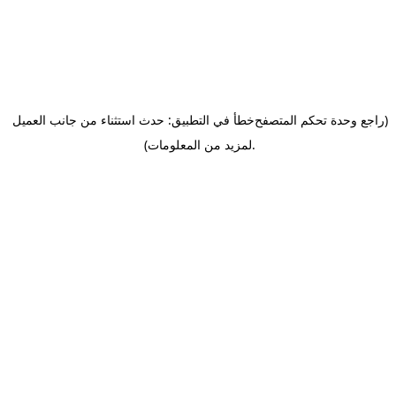
(راجع وحدة تحكم المتصفح
خطأ في التطبيق: حدث استثناء من جانب العميل
.
لمزيد من المعلومات)