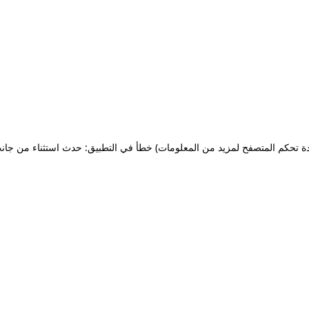
ة تحكم المتصفح لمزيد من المعلومات)
خطأ في التطبيق: حدث استثناء من جان