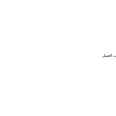
ب العميل