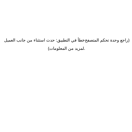
(راجع وحدة تحكم المتصفح
خطأ في التطبيق: حدث استثناء من جانب العميل
.
لمزيد من المعلومات)