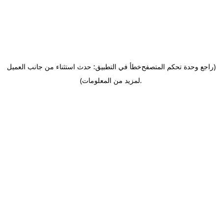
(راجع وحدة تحكم المتصفح
خطأ في التطبيق: حدث استثناء من جانب العميل
.
لمزيد من المعلومات)