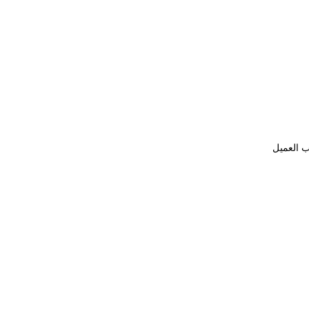
ب العميل