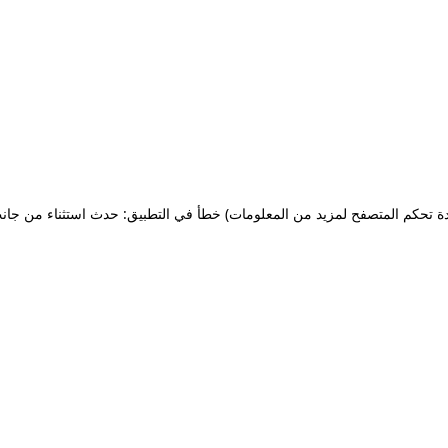
ة تحكم المتصفح لمزيد من المعلومات)
خطأ في التطبيق: حدث استثناء من جان