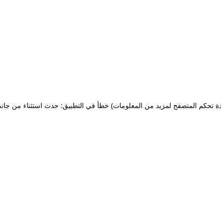
ة تحكم المتصفح لمزيد من المعلومات)
خطأ في التطبيق: حدث استثناء من جان