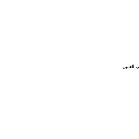
ب العميل