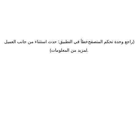
(راجع وحدة تحكم المتصفح
خطأ في التطبيق: حدث استثناء من جانب العميل
.
لمزيد من المعلومات)