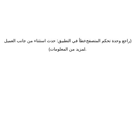
(راجع وحدة تحكم المتصفح
خطأ في التطبيق: حدث استثناء من جانب العميل
.
لمزيد من المعلومات)