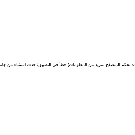
ة تحكم المتصفح لمزيد من المعلومات)
خطأ في التطبيق: حدث استثناء من جان