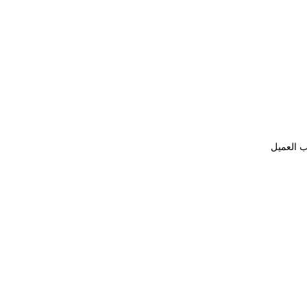
ب العميل