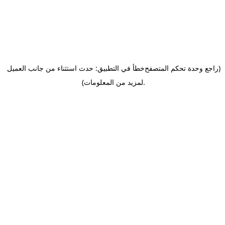
(راجع وحدة تحكم المتصفح
خطأ في التطبيق: حدث استثناء من جانب العميل
.
لمزيد من المعلومات)