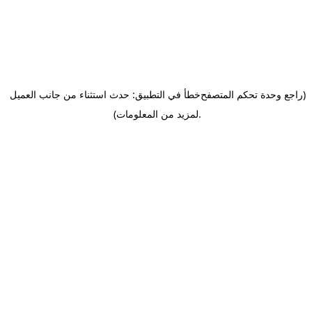
(راجع وحدة تحكم المتصفح
خطأ في التطبيق: حدث استثناء من جانب العميل
.
لمزيد من المعلومات)