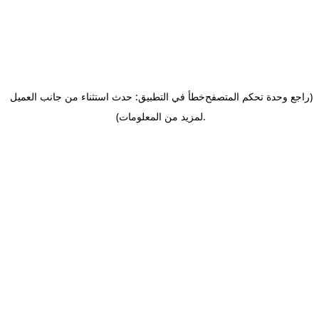
(راجع وحدة تحكم المتصفح
خطأ في التطبيق: حدث استثناء من جانب العميل
.
لمزيد من المعلومات)