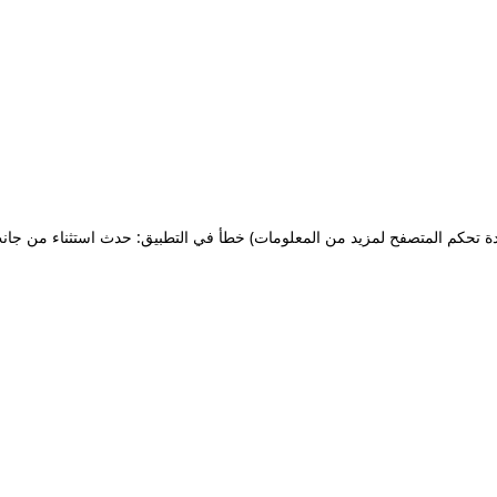
ة تحكم المتصفح لمزيد من المعلومات)
خطأ في التطبيق: حدث استثناء من جان