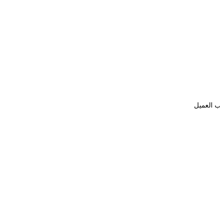
ب العميل