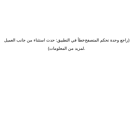
(راجع وحدة تحكم المتصفح
خطأ في التطبيق: حدث استثناء من جانب العميل
.
لمزيد من المعلومات)