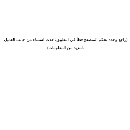
(راجع وحدة تحكم المتصفح
خطأ في التطبيق: حدث استثناء من جانب العميل
.
لمزيد من المعلومات)