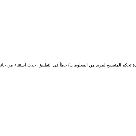
ة تحكم المتصفح لمزيد من المعلومات)
خطأ في التطبيق: حدث استثناء من جان