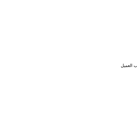
ب العميل