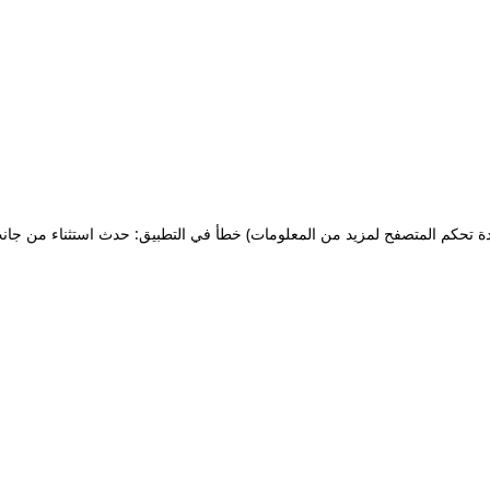
ة تحكم المتصفح لمزيد من المعلومات)
خطأ في التطبيق: حدث استثناء من جان