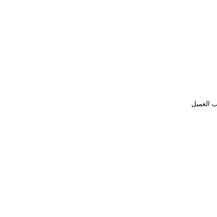
ب العميل