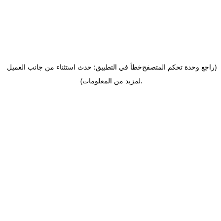
(راجع وحدة تحكم المتصفح
خطأ في التطبيق: حدث استثناء من جانب العميل
.
لمزيد من المعلومات)