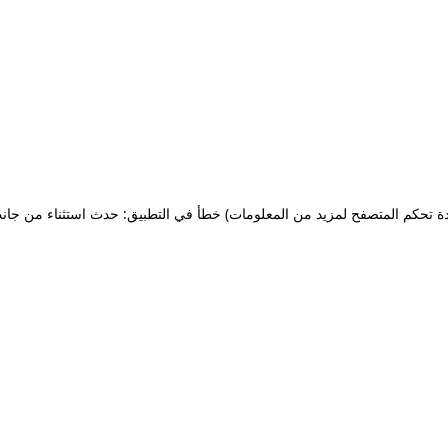
ة تحكم المتصفح لمزيد من المعلومات)
خطأ في التطبيق: حدث استثناء من جان