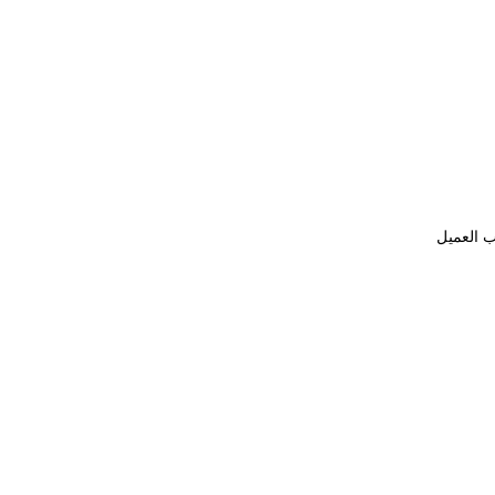
ب العميل