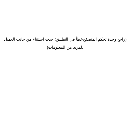
(راجع وحدة تحكم المتصفح
خطأ في التطبيق: حدث استثناء من جانب العميل
.
لمزيد من المعلومات)