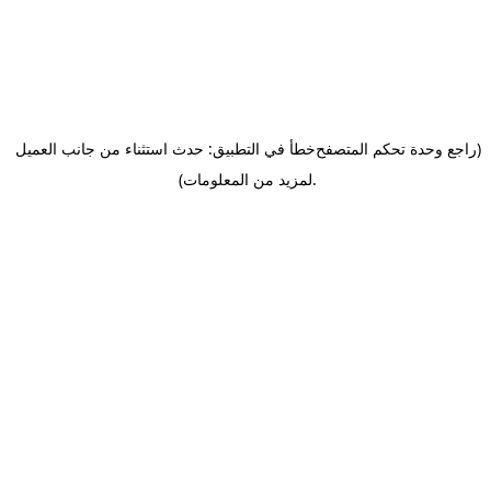
(راجع وحدة تحكم المتصفح
خطأ في التطبيق: حدث استثناء من جانب العميل
.
لمزيد من المعلومات)