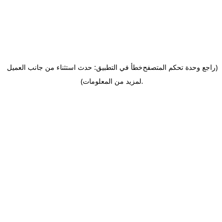
(راجع وحدة تحكم المتصفح
خطأ في التطبيق: حدث استثناء من جانب العميل
.
لمزيد من المعلومات)