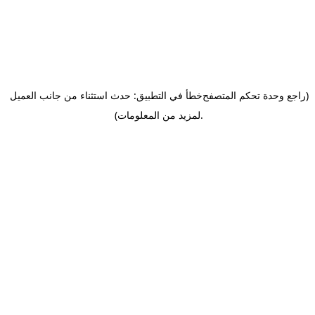
(راجع وحدة تحكم المتصفح
خطأ في التطبيق: حدث استثناء من جانب العميل
.
لمزيد من المعلومات)