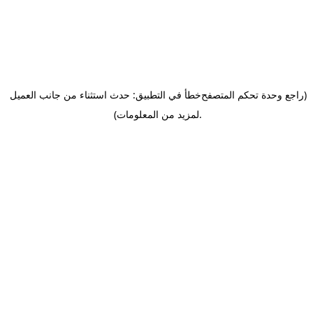
(راجع وحدة تحكم المتصفح
خطأ في التطبيق: حدث استثناء من جانب العميل
.
لمزيد من المعلومات)