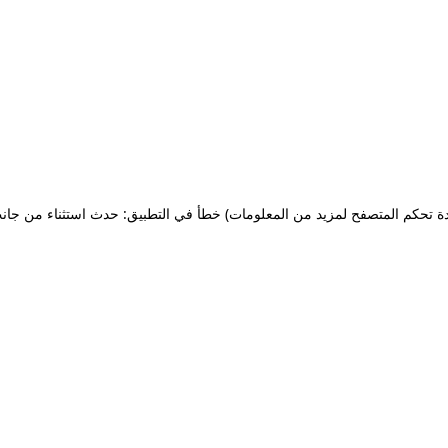
ة تحكم المتصفح لمزيد من المعلومات)
خطأ في التطبيق: حدث استثناء من جان