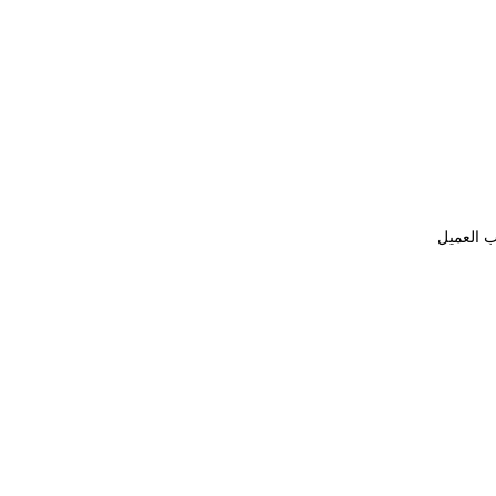
ب العميل