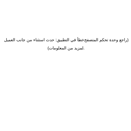
(راجع وحدة تحكم المتصفح
خطأ في التطبيق: حدث استثناء من جانب العميل
.
لمزيد من المعلومات)