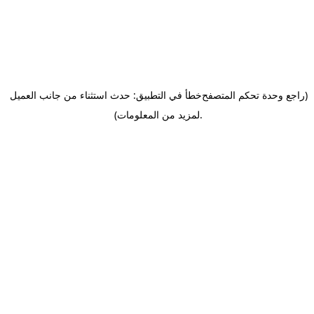
(راجع وحدة تحكم المتصفح
خطأ في التطبيق: حدث استثناء من جانب العميل
.
لمزيد من المعلومات)