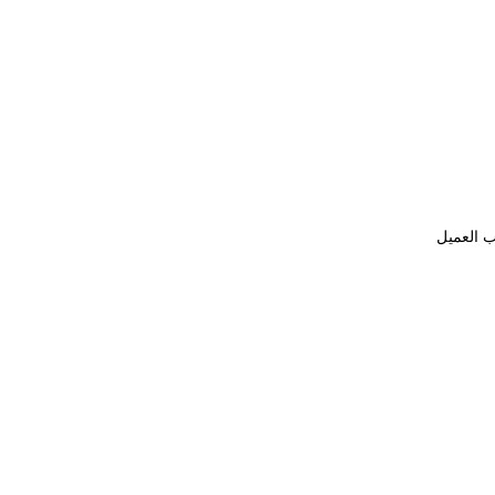
ب العميل