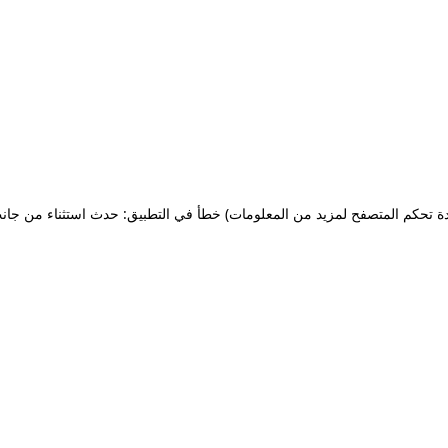
ة تحكم المتصفح لمزيد من المعلومات)
خطأ في التطبيق: حدث استثناء من جان