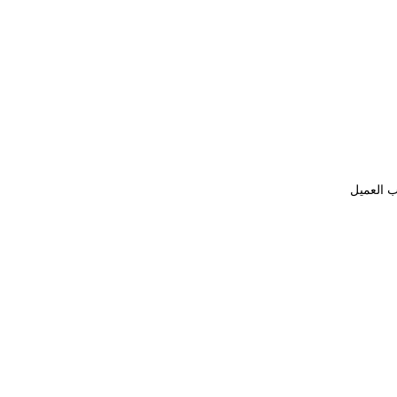
ب العميل