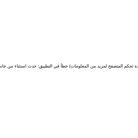
ة تحكم المتصفح لمزيد من المعلومات)
خطأ في التطبيق: حدث استثناء من جان