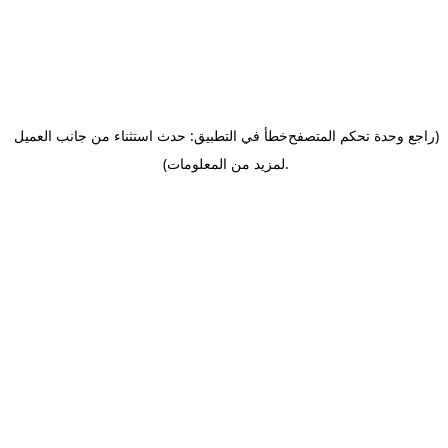
(راجع وحدة تحكم المتصفح
خطأ في التطبيق: حدث استثناء من جانب العميل
.
لمزيد من المعلومات)